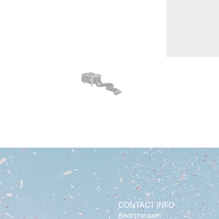
CONTACT INFO
Bedrijfsnaam