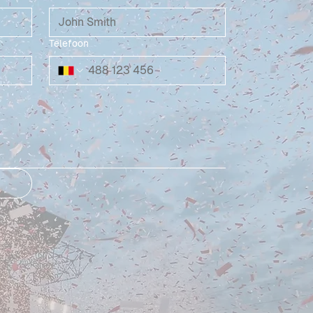
Telefoon