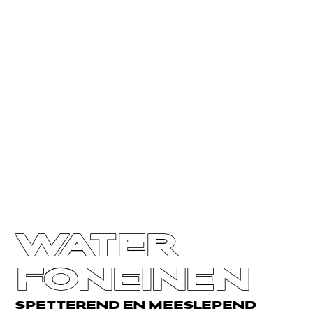
WATER
FONEINEN
SPETTEREND EN MEESLEPEND